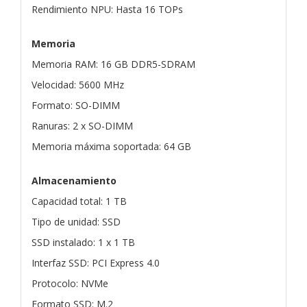
Rendimiento NPU: Hasta 16 TOPs
Memoria
Memoria RAM: 16 GB DDR5-SDRAM
Velocidad: 5600 MHz
Formato: SO-DIMM
Ranuras: 2 x SO-DIMM
Memoria máxima soportada: 64 GB
Almacenamiento
Capacidad total: 1 TB
Tipo de unidad: SSD
SSD instalado: 1 x 1 TB
Interfaz SSD: PCI Express 4.0
Protocolo: NVMe
Formato SSD: M.2