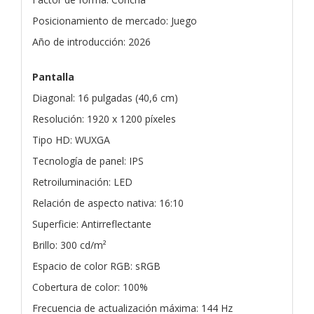
Posicionamiento de mercado: Juego
Año de introducción: 2026
Pantalla
Diagonal: 16 pulgadas (40,6 cm)
Resolución: 1920 x 1200 píxeles
Tipo HD: WUXGA
Tecnología de panel: IPS
Retroiluminación: LED
Relación de aspecto nativa: 16:10
Superficie: Antirreflectante
Brillo: 300 cd/m²
Espacio de color RGB: sRGB
Cobertura de color: 100%
Frecuencia de actualización máxima: 144 Hz