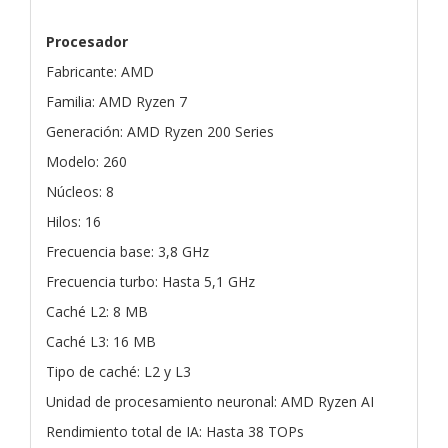
Procesador
Fabricante: AMD
Familia: AMD Ryzen 7
Generación: AMD Ryzen 200 Series
Modelo: 260
Núcleos: 8
Hilos: 16
Frecuencia base: 3,8 GHz
Frecuencia turbo: Hasta 5,1 GHz
Caché L2: 8 MB
Caché L3: 16 MB
Tipo de caché: L2 y L3
Unidad de procesamiento neuronal: AMD Ryzen AI
Rendimiento total de IA: Hasta 38 TOPs