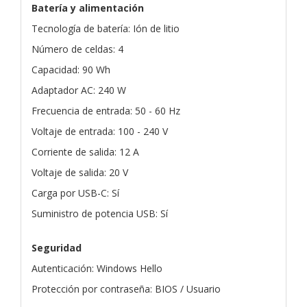
Batería y alimentación
Tecnología de batería: Ión de litio
Número de celdas: 4
Capacidad: 90 Wh
Adaptador AC: 240 W
Frecuencia de entrada: 50 - 60 Hz
Voltaje de entrada: 100 - 240 V
Corriente de salida: 12 A
Voltaje de salida: 20 V
Carga por USB-C: Sí
Suministro de potencia USB: Sí
Seguridad
Autenticación: Windows Hello
Protección por contraseña: BIOS / Usuario