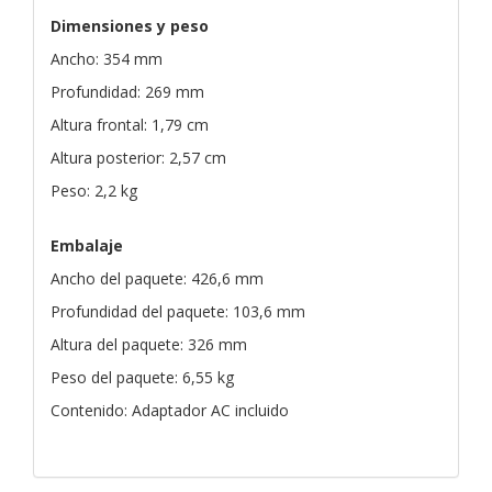
Dimensiones y peso
Ancho: 354 mm
Profundidad: 269 mm
Altura frontal: 1,79 cm
Altura posterior: 2,57 cm
Peso: 2,2 kg
Embalaje
Ancho del paquete: 426,6 mm
Profundidad del paquete: 103,6 mm
Altura del paquete: 326 mm
Peso del paquete: 6,55 kg
Contenido: Adaptador AC incluido