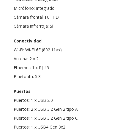
Micrófono: Integrado
Cámara frontal: Full HD
Cámara infrarroja: Sí
Conectividad
Wi-Fi: Wi-Fi 6E (802.11ax)
Antena: 2 x 2
Ethernet: 1 x RJ-45
Bluetooth: 5.3
Puertos
Puertos: 1 x USB 2.0
Puertos: 2 x USB 3.2 Gen 2 tipo A
Puertos: 1 x USB 3.2 Gen 2 tipo C
Puertos: 1 x USB4 Gen 3x2