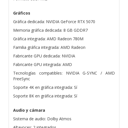
Gráficos
Gráfica dedicada: NVIDIA GeForce RTX 5070
Memoria gráfica dedicada: 8 GB GDDR7
Gráfica integrada: AMD Radeon 780M
Familia gráfica integrada: AMD Radeon
Fabricante GPU dedicada: NVIDIA
Fabricante GPU integrada: AMD
Tecnologías compatibles: NVIDIA G-SYNC / AMD
FreeSync
Soporte 4K en gráfica integrada: Sí
Soporte 8K en gráfica integrada: Sí
Audio y cámara
Sistema de audio: Dolby Atmos
Altavoces: 2 integrados