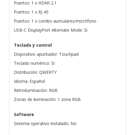
Puertos: 1 x HDMI 2.1
Puertos: 1 x RJ-45
Puertos: 1 x combo auriculares/micrófono
USB-C DisplayPort Alternate Mode: Sí
Teclado y control
Dispositivo apuntador: Touchpad
Teclado numérico: Sí
Distribución: QWERTY
Idioma: Español
Retroiluminación: RGB
Zonas de iluminación: 1 zona RGB
Software
Sistema operativo instalado: No