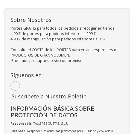
Sobre Nosotros
Portes GRATIS para todos los pedidos a recoger en tienda.
4,90 € de portes para pedidos inferiores a 299 €.
4,90 € de manipulación para pedidos inferiores a 85 €.
Consulte el COSTE de los PORTES para envíos especiales o
PRODUCTOS DE GRAN VOLUMEN.
¡Enviamos presupuesto sin compromiso!
Síguenos en:
¡Suscríbete a Nuestro Boletín!
INFORMACIÓN BÁSICA SOBRE
PROTECCIÓN DE DATOS
Responsable
: TALLERES XUSTAS, S.L.U.
Finalidad
: Responder las consultas planteadas por el usuario y enviarle la