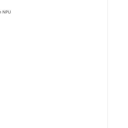
en NPU