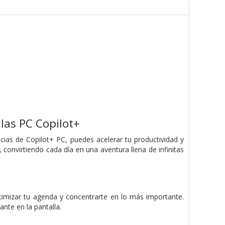
las PC Copilot+
ias de Copilot+ PC, puedes acelerar tu productividad y
 convirtiendo cada día en una aventura llena de infinitas
timizar tu agenda y concentrarte en lo más importante.
ante en la pantalla.