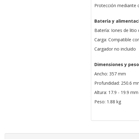
Protección mediante c
Batería y alimentac
Batería: Iones de litio
Carga: Compatible co
Cargador no incluido
Dimensiones y peso
Ancho: 357 mm
Profundidad: 250.6 m
Altura: 17.9 - 19.9 mm
Peso: 1.88 kg