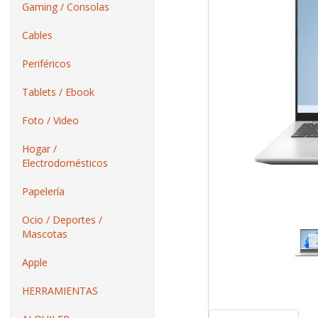
Gaming / Consolas
Cables
Periféricos
Tablets / Ebook
Foto / Video
Hogar /
Electrodomésticos
Papelería
Ocio / Deportes /
Mascotas
Apple
HERRAMIENTAS