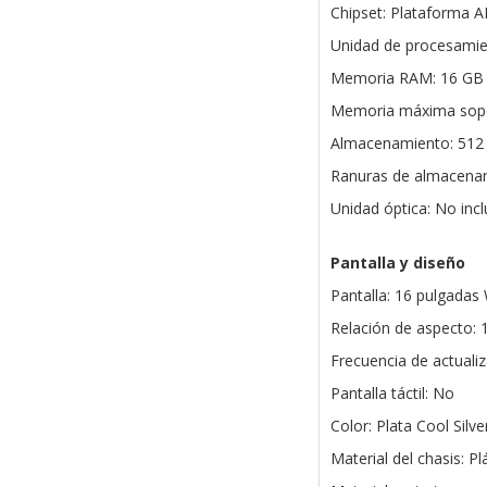
Chipset: Plataforma
Unidad de procesamie
Memoria RAM: 16 GB 
Memoria máxima sopo
Almacenamiento: 512
Ranuras de almacenam
Unidad óptica: No inc
Pantalla y diseño
Pantalla: 16 pulgadas
Relación de aspecto: 
Frecuencia de actualiz
Pantalla táctil: No
Color: Plata Cool Silve
Material del chasis: Pl