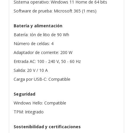
Sistema operativo: Windows 11 Home de 64 bits
Software de prueba: Microsoft 365 (1 mes)
Batería y alimentación
Batería: Ión de litio de 90 Wh
Número de celdas: 4
Adaptador de corriente: 200 W
Entrada AC: 100 - 240 V, 50 - 60 Hz
Salida: 20 V / 10 A
Carga por USB-C: Compatible
Seguridad
Windows Hello: Compatible
TPM: Integrado
Sostenibilidad y certificaciones