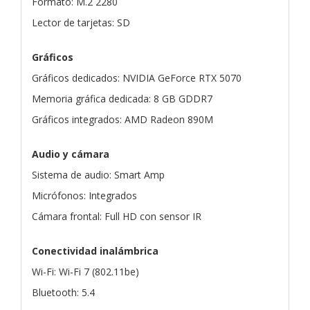
Formato: M.2 2280
Lector de tarjetas: SD
Gráficos
Gráficos dedicados: NVIDIA GeForce RTX 5070
Memoria gráfica dedicada: 8 GB GDDR7
Gráficos integrados: AMD Radeon 890M
Audio y cámara
Sistema de audio: Smart Amp
Micrófonos: Integrados
Cámara frontal: Full HD con sensor IR
Conectividad inalámbrica
Wi-Fi: Wi-Fi 7 (802.11be)
Bluetooth: 5.4