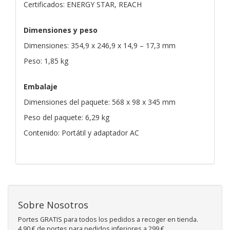
Certificados: ENERGY STAR, REACH
Dimensiones y peso
Dimensiones: 354,9 x 246,9 x 14,9 – 17,3 mm
Peso: 1,85 kg
Embalaje
Dimensiones del paquete: 568 x 98 x 345 mm
Peso del paquete: 6,29 kg
Contenido: Portátil y adaptador AC
Sobre Nosotros
Portes GRATIS para todos los pedidos a recoger en tienda.
4,90 € de portes para pedidos inferiores a 299 €.