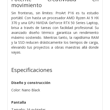
movimiento
Sin fronteras, sin límites: ProArt P16 es tu estudio
portátil. Con hasta un procesador AMD Ryzen AI 9 HX
370 y una GPU NVIDIA GeForce RTX 50 Series Laptop,
brisa a través de tareas con facilidad profesional. Su
avanzado diseño térmico garantiza un rendimiento
máximo sostenido. Mientras tanto, la rapidísima RAM
y la SSD reducen drásticamente los tiempos de carga,
elevando tus proyectos a obras maestras allá donde
vayas.
Especificaciones
Diseño y construcción
Color: Nano Black
Pantalla
Tamaño: 16 pulgadas