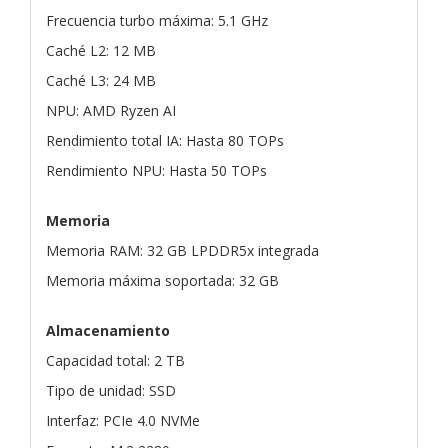
Frecuencia turbo máxima: 5.1 GHz
Caché L2: 12 MB
Caché L3: 24 MB
NPU: AMD Ryzen AI
Rendimiento total IA: Hasta 80 TOPs
Rendimiento NPU: Hasta 50 TOPs
Memoria
Memoria RAM: 32 GB LPDDR5x integrada
Memoria máxima soportada: 32 GB
Almacenamiento
Capacidad total: 2 TB
Tipo de unidad: SSD
Interfaz: PCIe 4.0 NVMe