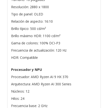
Resolución: 2880 x 1800
Tipo de panel: OLED
Relación de aspecto: 16:10
Brillo típico: 500 cd/m²
Brillo máximo HDR: 1100 cd/m²
Gama de colores: 100% DCI-P3
Frecuencia de actualización: 120 Hz
HDR: Compatible
Procesador y NPU
Procesador: AMD Ryzen AI 9 HX 370
Arquitectura: AMD Ryzen AI 300 Series
Núcleos: 12
Hilos: 24
Frecuencia base: 2 GHz