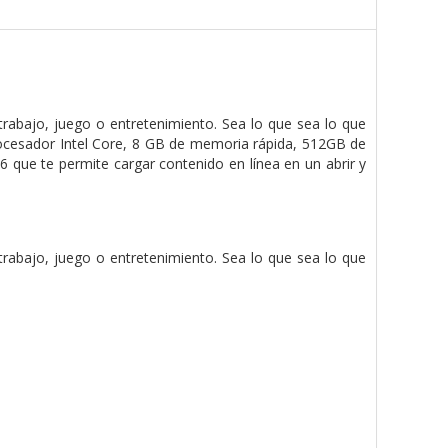
 trabajo, juego o entretenimiento. Sea lo que sea lo que
procesador Intel Core, 8 GB de memoria rápida, 512GB de
que te permite cargar contenido en línea en un abrir y
 trabajo, juego o entretenimiento. Sea lo que sea lo que