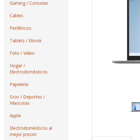
Gaming / Consolas
Cables
Periféricos
Tablets / Ebook
Foto / Video
Hogar /
Electrodomésticos
Papelería
Ocio / Deportes /
Mascotas
Apple
Electrodomésticos al
mejor precio!