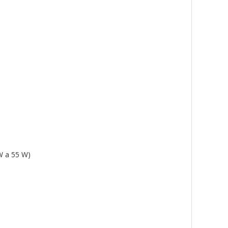
W a 55 W)