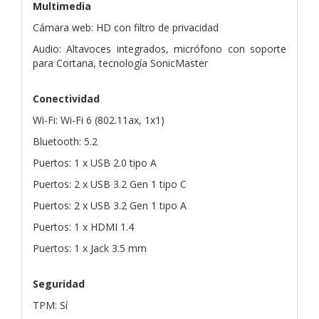
Multimedia
Cámara web: HD con filtro de privacidad
Audio: Altavoces integrados, micrófono con soporte
para Cortana, tecnología SonicMaster
Conectividad
Wi-Fi: Wi-Fi 6 (802.11ax, 1x1)
Bluetooth: 5.2
Puertos: 1 x USB 2.0 tipo A
Puertos: 2 x USB 3.2 Gen 1 tipo C
Puertos: 2 x USB 3.2 Gen 1 tipo A
Puertos: 1 x HDMI 1.4
Puertos: 1 x Jack 3.5 mm
Seguridad
TPM: Sí