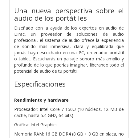
Una nueva perspectiva sobre el
audio de los portátiles
Diseñado con la ayuda de los expertos en audio de
Dirac, un proveedor de soluciones de audio
profesional, el sistema de audio ofrece la experiencia
de sonido más inmersiva, clara y equilibrada que
jamás haya escuchado en una PC, ordenador portátil
o tablet. Escucharás un paisaje sonoro más amplio y
profundo de lo que podrías imaginar, liberando todo el
potencial de audio de tu portátil.
Especificaciones
Rendimiento y hardware
Procesador: Intel Core 7 150U (10 núcleos, 12 MB de
caché, hasta 5.4 GHz, 64 bits)
Gráfica: Intel Graphics
Memoria RAM: 16 GB DDR4 (8 GB + 8 GB en placa, no