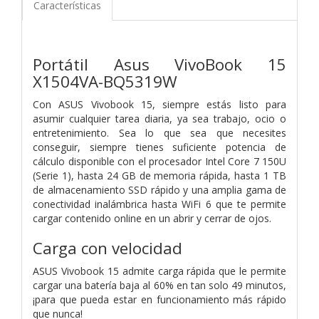
Características
Portátil Asus VivoBook 15
X1504VA-BQ5319W
Con ASUS Vivobook 15, siempre estás listo para
asumir cualquier tarea diaria, ya sea trabajo, ocio o
entretenimiento. Sea lo que sea que necesites
conseguir, siempre tienes suficiente potencia de
cálculo disponible con el procesador Intel Core 7 150U
(Serie 1), hasta 24 GB de memoria rápida, hasta 1 TB
de almacenamiento SSD rápido y una amplia gama de
conectividad inalámbrica hasta WiFi 6 que te permite
cargar contenido online en un abrir y cerrar de ojos.
Carga con velocidad
ASUS Vivobook 15 admite carga rápida que le permite
cargar una batería baja al 60% en tan solo 49 minutos,
¡para que pueda estar en funcionamiento más rápido
que nunca!