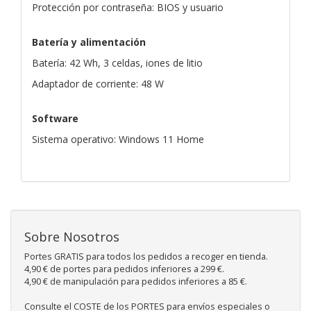
Protección por contraseña: BIOS y usuario
Batería y alimentación
Batería: 42 Wh, 3 celdas, iones de litio
Adaptador de corriente: 48 W
Software
Sistema operativo: Windows 11 Home
Sobre Nosotros
Portes GRATIS para todos los pedidos a recoger en tienda.
4,90 € de portes para pedidos inferiores a 299 €.
4,90 € de manipulación para pedidos inferiores a 85 €.
Consulte el COSTE de los PORTES para envíos especiales o