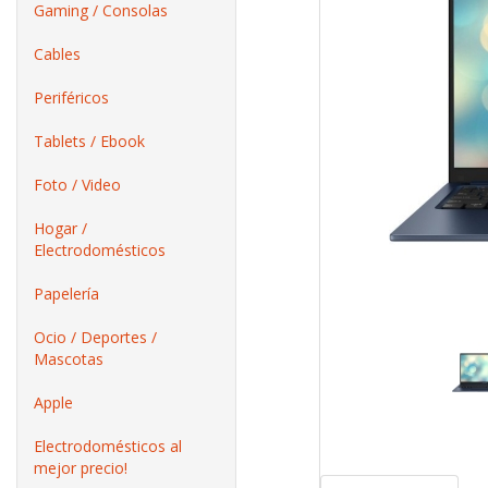
Gaming / Consolas
Cables
Periféricos
Tablets / Ebook
Foto / Video
Hogar /
Electrodomésticos
Papelería
Ocio / Deportes /
Mascotas
Apple
Electrodomésticos al
mejor precio!