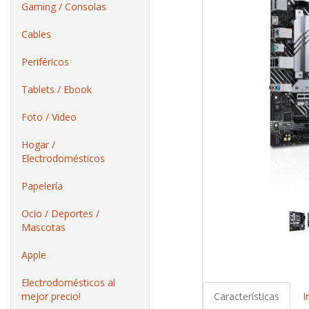
Gaming / Consolas
Cables
Periféricos
Tablets / Ebook
Foto / Video
Hogar /
Electrodomésticos
Papelería
Ocio / Deportes /
Mascotas
Apple
Electrodomésticos al
mejor precio!
Características
I