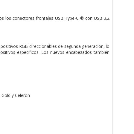
os los conectores frontales USB Type-C ® con USB 3.2
positivos RGB direccionables de segunda generación, lo
ositivos específicos. Los nuevos encabezados también
 Gold y Celeron