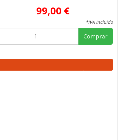
99,00 €
*IVA Incluido
Comprar