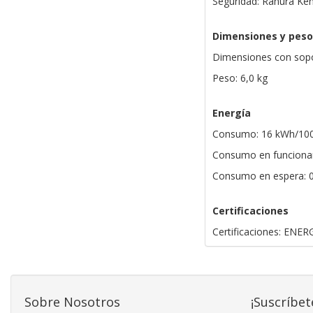
Seguridad: Ranura Ke
Dimensiones y peso
Dimensiones con sopo
Peso: 6,0 kg
Energía
Consumo: 16 kWh/10
Consumo en funciona
Consumo en espera: 
Certificaciones
Certificaciones: ENER
Sobre Nosotros
¡Suscríbet