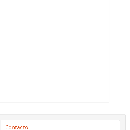
Contacto