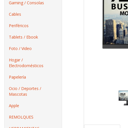
Gaming / Consolas
Cables
Periféricos
Tablets / Ebook
Foto / Video
Hogar /
Electrodomésticos
Papelería
Ocio / Deportes /
Mascotas
Apple
REMOLQUES