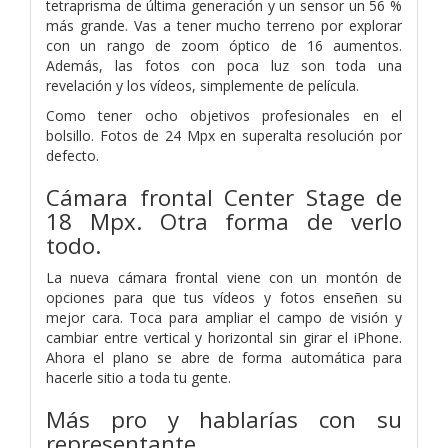
tetraprisma de última generación y un sensor un 56 %
más grande. Vas a tener mucho terreno por explorar
con un rango de zoom óptico de 16 aumentos.
Además, las fotos con poca luz son toda una
revelación y los vídeos, simplemente de película.
Como tener ocho objetivos profesionales en el
bolsillo. Fotos de 24 Mpx en superalta resolución por
defecto.
Cámara frontal Center Stage de
18 Mpx.
Otra forma de verlo
todo.
La nueva cámara frontal viene con un montón de
opciones para que tus vídeos y fotos enseñen su
mejor cara. Toca para ampliar el campo de visión y
cambiar entre vertical y horizontal sin girar el iPhone.
Ahora el plano se abre de forma automática para
hacerle sitio a toda tu gente.
Más pro y hablarías con su
representante.