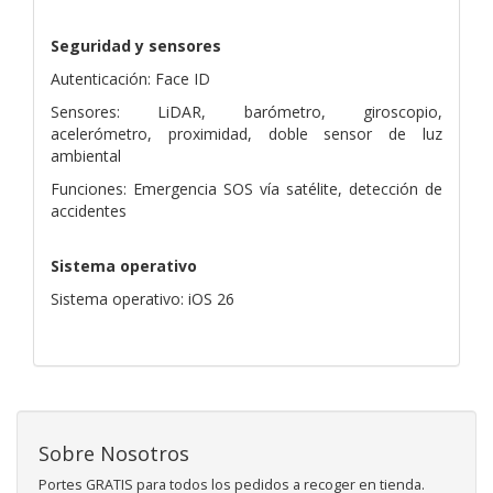
Seguridad y sensores
Autenticación: Face ID
Sensores: LiDAR, barómetro, giroscopio,
acelerómetro, proximidad, doble sensor de luz
ambiental
Funciones: Emergencia SOS vía satélite, detección de
accidentes
Sistema operativo
Sistema operativo: iOS 26
Sobre Nosotros
Portes GRATIS para todos los pedidos a recoger en tienda.