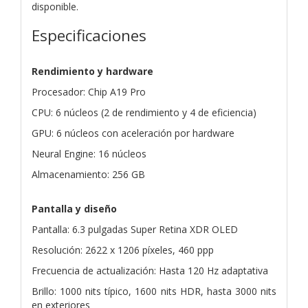
disponible.
Especificaciones
Rendimiento y hardware
Procesador: Chip A19 Pro
CPU: 6 núcleos (2 de rendimiento y 4 de eficiencia)
GPU: 6 núcleos con aceleración por hardware
Neural Engine: 16 núcleos
Almacenamiento: 256 GB
Pantalla y diseño
Pantalla: 6.3 pulgadas Super Retina XDR OLED
Resolución: 2622 x 1206 píxeles, 460 ppp
Frecuencia de actualización: Hasta 120 Hz adaptativa
Brillo: 1000 nits típico, 1600 nits HDR, hasta 3000 nits
en exteriores