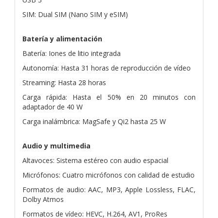
SIM: Dual SIM (Nano SIM y eSIM)
Batería y alimentación
Batería: Iones de litio integrada
Autonomía: Hasta 31 horas de reproducción de vídeo
Streaming: Hasta 28 horas
Carga rápida: Hasta el 50% en 20 minutos con
adaptador de 40 W
Carga inalámbrica: MagSafe y Qi2 hasta 25 W
Audio y multimedia
Altavoces: Sistema estéreo con audio espacial
Micrófonos: Cuatro micrófonos con calidad de estudio
Formatos de audio: AAC, MP3, Apple Lossless, FLAC,
Dolby Atmos
Formatos de vídeo: HEVC, H.264, AV1, ProRes