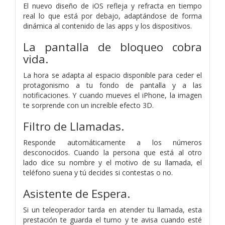
El nuevo diseño de iOS refleja y refracta en tiempo
real lo que está por debajo, adaptándose de forma
dinámica al contenido de las apps y los dispositivos.
La pantalla de bloqueo cobra
vida.
La hora se adapta al espacio disponible para ceder el
protagonismo a tu fondo de pantalla y a las
notificaciones. Y cuando mueves el iPhone, la imagen
te sorprende con un increíble efecto 3D.
Filtro de Llamadas.
Responde automáticamente a los números
desconocidos. Cuando la persona que está al otro
lado dice su nombre y el motivo de su llamada, el
teléfono suena y tú decides si contestas o no.
Asistente de Espera.
Si un teleoperador tarda en atender tu llamada, esta
prestación te guarda el turno y te avisa cuando esté