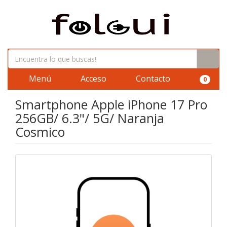
Menú
Acceso
Contacto
0
Smartphone Apple iPhone 17 Pro
256GB/ 6.3"/ 5G/ Naranja
Cosmico