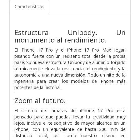
Características
Estructura Unibody.
Un
monumento al rendimiento.
El iPhone 17 Pro y el iPhone 17 Pro Max llegan
pisando fuerte con un rediseño total desde la propia
base. Su nueva estructura Unibody de aluminio forjado
térmicamente eleva la resistencia, el rendimiento y la
autonomía a una nueva dimensión. Todo un hito de la
ingeniería para crear los modelos de iPhone más
potentes de la historia.
Zoom al futuro.
El sistema de cámaras del iPhone 17 Pro está
pensado para que puedas llevar tu creatividad muy
lejos. Incluye el teleobjetivo de mayor alcance en un
iPhone, con un equivalente de hasta 200 mm de
distancia focal, así como nuestro diseño en