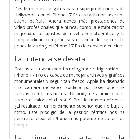
Desde memes de gatos hasta superproducciones de
Hollywood, con el iPhone 17 Pro es fácil montarse una
buena película. Ahora tienes más prestaciones de
vídeo profesionales que nunca, como la estabilización
mejorada, los ajustes de nivel cinematográfico y la
compatibilidad con procesos estándar del sector. Tú
pones la visión y el iPhone 17 Pro la convierte en cine.
La potencia
se desata.
Gracias a su avanzada tecnología de refrigeración, el
iPhone 17 Pro es capaz de manejar archivos y gráficos
monumentales y seguir tan fresco. Apple ha diseñado
una cámara de vapor soldada por láser que une
fuerzas con la estructura Unibody de aluminio para
disipar el calor del chip A19 Pro de manera eficiente.
¿El resultado? Un rendimiento superior que no baja el
ritmo. Este prodigio de la gestión térmica nos ha
permitido crear el iPhone más potente de todos los
tiempos.
La cima más alta de la