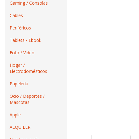
Gaming / Consolas
Cables
Periféricos
Tablets / Ebook
Foto / Video
Hogar /
Electrodomésticos
Papelería
Ocio / Deportes /
Mascotas
Apple
ALQUILER