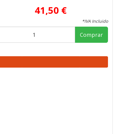
41,50 €
*IVA Incluido
Comprar