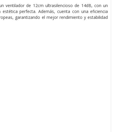
n ventilador de 12cm ultrasilencioso de 14dB, con un
estética perfecta. Además, cuenta con una eficiencia
uropeas, garantizando el mejor rendimiento y estabilidad