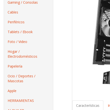
Gaming / Consolas
Cables
Periféricos
Tablets / Ebook
Foto / Video
Hogar /
Electrodomésticos
Papelería
Ocio / Deportes /
Mascotas
Apple
HERRAMIENTAS
Características
I