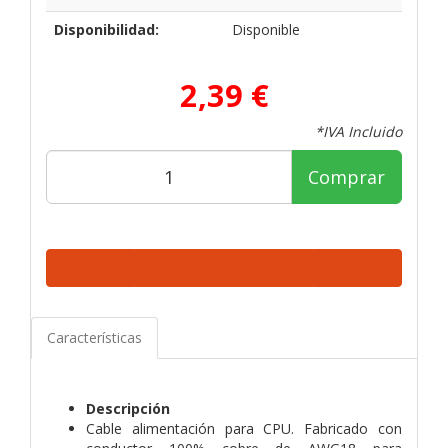
Disponibilidad:
Disponible
2,39 €
*IVA Incluido
Comprar
Características
Descripción
Cable alimentación para CPU. Fabricado con