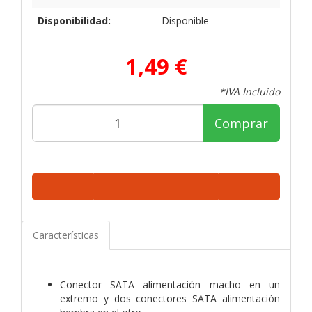
Disponibilidad:
Disponible
1,49 €
*IVA Incluido
Comprar
Características
Conector SATA alimentación macho en un
extremo y dos conectores SATA alimentación