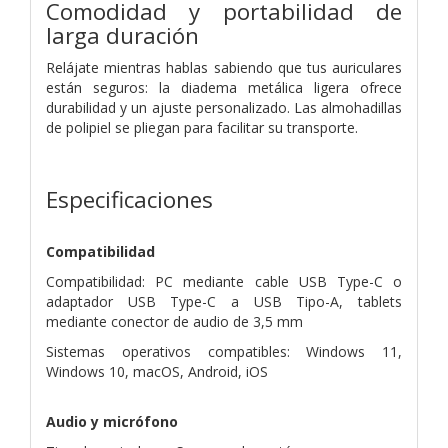
Comodidad y portabilidad de
larga duración
Relájate mientras hablas sabiendo que tus auriculares
están seguros: la diadema metálica ligera ofrece
durabilidad y un ajuste personalizado. Las almohadillas
de polipiel se pliegan para facilitar su transporte.
Especificaciones
Compatibilidad
Compatibilidad: PC mediante cable USB Type-C o
adaptador USB Type-C a USB Tipo-A, tablets
mediante conector de audio de 3,5 mm
Sistemas operativos compatibles: Windows 11,
Windows 10, macOS, Android, iOS
Audio y micrófono