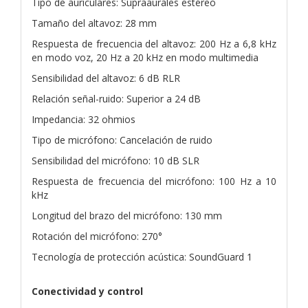
Tipo de auriculares: Supraaurales estéreo
Tamaño del altavoz: 28 mm
Respuesta de frecuencia del altavoz: 200 Hz a 6,8 kHz
en modo voz, 20 Hz a 20 kHz en modo multimedia
Sensibilidad del altavoz: 6 dB RLR
Relación señal-ruido: Superior a 24 dB
Impedancia: 32 ohmios
Tipo de micrófono: Cancelación de ruido
Sensibilidad del micrófono: 10 dB SLR
Respuesta de frecuencia del micrófono: 100 Hz a 10
kHz
Longitud del brazo del micrófono: 130 mm
Rotación del micrófono: 270°
Tecnología de protección acústica: SoundGuard 1
Conectividad y control