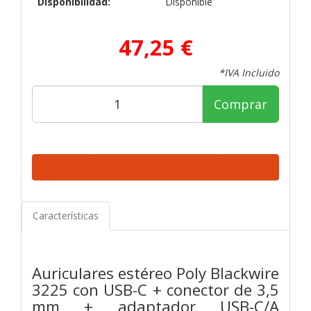
Disponibilidad:
Disponible
47,25 €
*IVA Incluido
Comprar
Características
Auriculares estéreo Poly Blackwire
3225 con USB-C + conector de 3,5
mm + adaptador USB-C/A