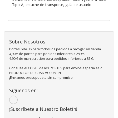
Tipo-A, estuche de transporte, guía de usuario
Sobre Nosotros
Portes GRATIS para todos los pedidos a recoger en tienda.
4,90 € de portes para pedidos inferiores a 299 €.
4,90 € de manipulación para pedidos inferiores a 85 €.
Consulte el COSTE de los PORTES para envíos especiales o
PRODUCTOS DE GRAN VOLUMEN.
¡Enviamos presupuesto sin compromiso!
Síguenos en:
¡Suscríbete a Nuestro Boletín!