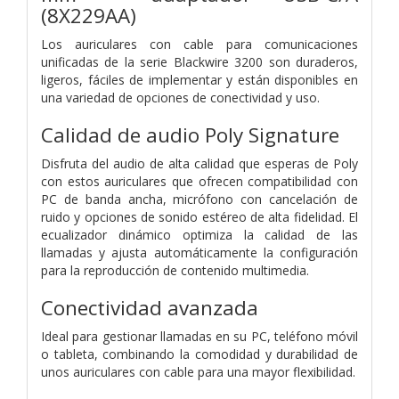
(8X229AA)
Los auriculares con cable para comunicaciones
unificadas de la serie Blackwire 3200 son duraderos,
ligeros, fáciles de implementar y están disponibles en
una variedad de opciones de conectividad y uso.
Calidad de audio Poly Signature
Disfruta del audio de alta calidad que esperas de Poly
con estos auriculares que ofrecen compatibilidad con
PC de banda ancha, micrófono con cancelación de
ruido y opciones de sonido estéreo de alta fidelidad. El
ecualizador dinámico optimiza la calidad de las
llamadas y ajusta automáticamente la configuración
para la reproducción de contenido multimedia.
Conectividad avanzada
Ideal para gestionar llamadas en su PC, teléfono móvil
o tableta, combinando la comodidad y durabilidad de
unos auriculares con cable para una mayor flexibilidad.