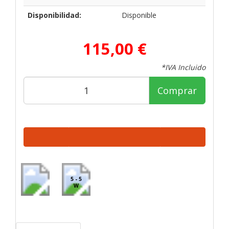
Disponibilidad:
Disponible
115,00 €
*IVA Incluido
Comprar
5 - 5
W