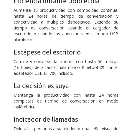
Eficiencia durante todo el día
Aumente su productividad con comodidad continua,
hasta 24 horas de tiempo de conversación y
conectividad a múltiples dispositivos. Extienda su
tiempo de conversación usando el cargador de
escritorio o usando los auriculares en el modo USB
alámbrico.
Escápese del escritorio
Camine y converse fácilmente con hasta 50 metros
(164 pies) de alcance inalámbrico Bluetooth® con el
adaptador USB BT700 incluido.
La decisión es suya
Mantenga la productividad con hasta 24 horas
completas de tiempo de conversación en modo
inalámbrico.
Indicador de llamadas
Dele a las personas a su alrededor una señal visual de