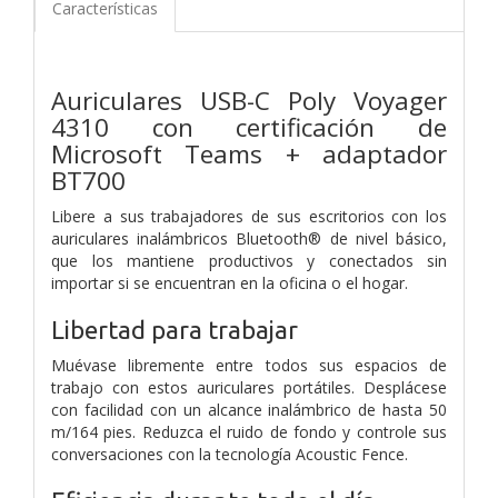
Características
Auriculares USB-C Poly Voyager
4310 con certificación de
Microsoft Teams + adaptador
BT700
Libere a sus trabajadores de sus escritorios con los
auriculares inalámbricos Bluetooth® de nivel básico,
que los mantiene productivos y conectados sin
importar si se encuentran en la oficina o el hogar.
Libertad para trabajar
Muévase libremente entre todos sus espacios de
trabajo con estos auriculares portátiles. Desplácese
con facilidad con un alcance inalámbrico de hasta 50
m/164 pies. Reduzca el ruido de fondo y controle sus
conversaciones con la tecnología Acoustic Fence.