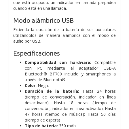
que está ocupado: un indicador en llamada parpadea
cuando está en una llamada.
Modo alámbrico USB
Extienda la duración de la batería de sus auriculares
utilizándolos de manera alámbrica con el modo de
audio por USB.
Especificaciones
Compatibilidad con hardware:
Compatible
con PC mediante el adaptador USB-A
Bluetooth® BT700 incluido y smartphones a
través de Bluetooth®
Color:
Negro
Duración de la batería:
Hasta 24 horas
(tiempo de conversación, indicador en línea
desactivado); Hasta 18 horas (tiempo de
conversación, indicador en línea activado); Hasta
47 horas (tiempo de música); Hasta 50 días
(tiempo de espera)
Tipo de batería:
350 mAh