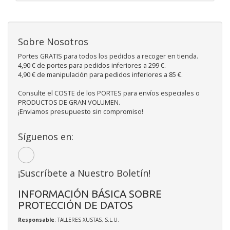
Sobre Nosotros
Portes GRATIS para todos los pedidos a recoger en tienda.
4,90 € de portes para pedidos inferiores a 299 €.
4,90 € de manipulación para pedidos inferiores a 85 €.
Consulte el COSTE de los PORTES para envíos especiales o
PRODUCTOS DE GRAN VOLUMEN.
¡Enviamos presupuesto sin compromiso!
Síguenos en:
¡Suscríbete a Nuestro Boletín!
INFORMACIÓN BÁSICA SOBRE
PROTECCIÓN DE DATOS
Responsable
: TALLERES XUSTAS, S.L.U.