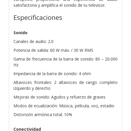
satisfactoria y amplifica el sonido de tu televisor.
Especificaciones
Sonido
Canales de audio: 2.0
Potencia de salida: 60 W máx. / 30 W RMS
Gama de frecuencia de la barra de sonido: 80 – 20.000
Hz
Impedancia de la barra de sonido: 4 ohm
Altavoces frontales: 2 altavoces de rango completo
izquierdo y derecho
Mejoras de sonido: Agudos y refuerzo de graves
Modos de ecualización: Música, película, voz, estadio
Distorsión armónica total: 10%
Conectividad