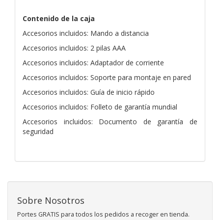
Contenido de la caja
Accesorios incluidos: Mando a distancia
Accesorios incluidos: 2 pilas AAA
Accesorios incluidos: Adaptador de corriente
Accesorios incluidos: Soporte para montaje en pared
Accesorios incluidos: Guía de inicio rápido
Accesorios incluidos: Folleto de garantía mundial
Accesorios incluidos: Documento de garantía de
seguridad
Sobre Nosotros
Portes GRATIS para todos los pedidos a recoger en tienda.