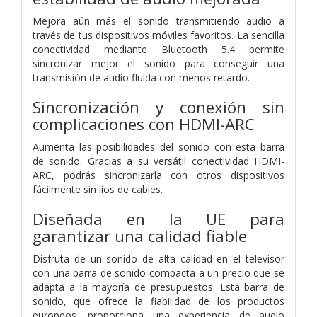
Mejora aún más el sonido transmitiendo audio a
través de tus dispositivos móviles favoritos. La sencilla
conectividad mediante Bluetooth 5.4 permite
sincronizar mejor el sonido para conseguir una
transmisión de audio fluida con menos retardo.
Sincronización y conexión sin
complicaciones con HDMI-ARC
Aumenta las posibilidades del sonido con esta barra
de sonido. Gracias a su versátil conectividad HDMI-
ARC, podrás sincronizarla con otros dispositivos
fácilmente sin líos de cables.
Diseñada en la UE para
garantizar una calidad fiable
Disfruta de un sonido de alta calidad en el televisor
con una barra de sonido compacta a un precio que se
adapta a la mayoría de presupuestos. Esta barra de
sonido, que ofrece la fiabilidad de los productos
europeos, proporciona una experiencia de audio