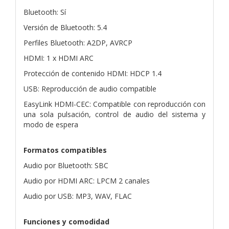
Bluetooth: Sí
Versión de Bluetooth: 5.4
Perfiles Bluetooth: A2DP, AVRCP
HDMI: 1 x HDMI ARC
Protección de contenido HDMI: HDCP 1.4
USB: Reproducción de audio compatible
EasyLink HDMI-CEC: Compatible con reproducción con
una sola pulsación, control de audio del sistema y
modo de espera
Formatos compatibles
Audio por Bluetooth: SBC
Audio por HDMI ARC: LPCM 2 canales
Audio por USB: MP3, WAV, FLAC
Funciones y comodidad