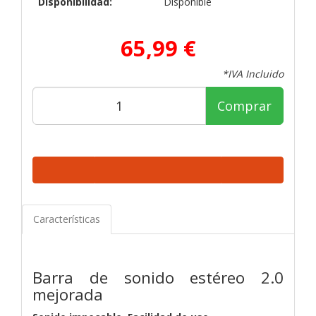
Disponibilidad:
Disponible
65,99 €
*IVA Incluido
Comprar
Características
Barra de sonido estéreo 2.0
mejorada