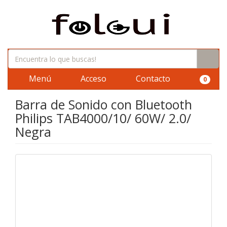
Menú
Acceso
Contacto
0
Barra de Sonido con Bluetooth
Philips TAB4000/10/ 60W/ 2.0/
Negra