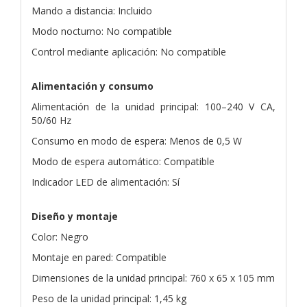
Mando a distancia: Incluido
Modo nocturno: No compatible
Control mediante aplicación: No compatible
Alimentación y consumo
Alimentación de la unidad principal: 100–240 V CA,
50/60 Hz
Consumo en modo de espera: Menos de 0,5 W
Modo de espera automático: Compatible
Indicador LED de alimentación: Sí
Diseño y montaje
Color: Negro
Montaje en pared: Compatible
Dimensiones de la unidad principal: 760 x 65 x 105 mm
Peso de la unidad principal: 1,45 kg