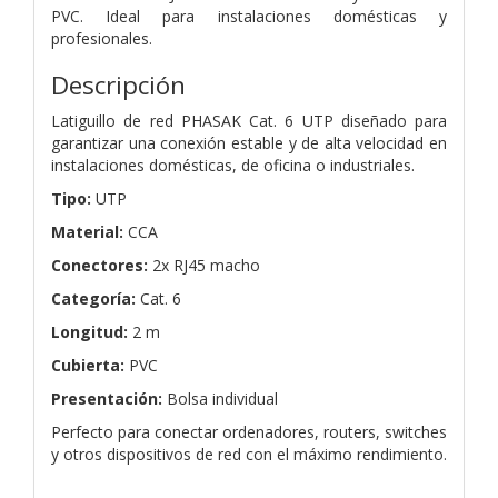
PVC. Ideal para instalaciones domésticas y
profesionales.
Descripción
Latiguillo de red PHASAK Cat. 6 UTP diseñado para
garantizar una conexión estable y de alta velocidad en
instalaciones domésticas, de oficina o industriales.
Tipo:
UTP
Material:
CCA
Conectores:
2x RJ45 macho
Categoría:
Cat. 6
Longitud:
2 m
Cubierta:
PVC
Presentación:
Bolsa individual
Perfecto para conectar ordenadores, routers, switches
y otros dispositivos de red con el máximo rendimiento.