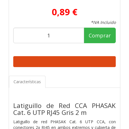
0,89 €
*IVA Incluido
Comprar
Características
Latiguillo de Red CCA PHASAK
Cat. 6 UTP RJ45 Gris 2 m
Latiguillo de red PHASAK Cat. 6 UTP CCA, con
conectores 2x RJ45 en ambos extremos y cubierta de