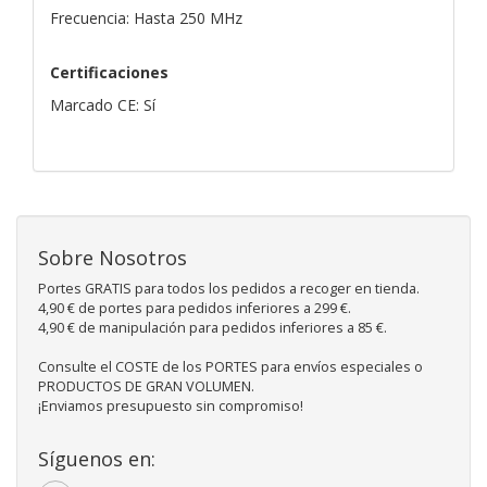
Frecuencia: Hasta 250 MHz
Certificaciones
Marcado CE: Sí
Sobre Nosotros
Portes GRATIS para todos los pedidos a recoger en tienda.
4,90 € de portes para pedidos inferiores a 299 €.
4,90 € de manipulación para pedidos inferiores a 85 €.
Consulte el COSTE de los PORTES para envíos especiales o
PRODUCTOS DE GRAN VOLUMEN.
¡Enviamos presupuesto sin compromiso!
Síguenos en: