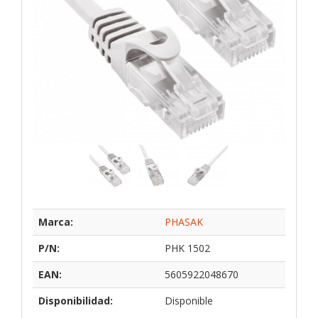
Marca:
PHASAK
P/N:
PHK 1502
EAN:
5605922048670
Disponibilidad:
Disponible