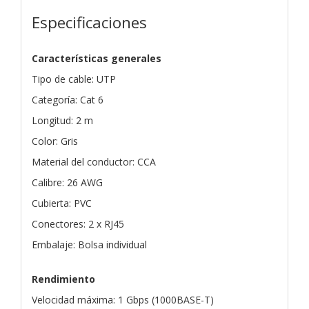
Especificaciones
Características generales
Tipo de cable: UTP
Categoría: Cat 6
Longitud: 2 m
Color: Gris
Material del conductor: CCA
Calibre: 26 AWG
Cubierta: PVC
Conectores: 2 x RJ45
Embalaje: Bolsa individual
Rendimiento
Velocidad máxima: 1 Gbps (1000BASE-T)