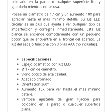
colocarlo en la pared o cualquier superficie lisa y
guardarlo mientras no se usa.
Posee un diámetro de 17 cm y un aumento 10X para
apreciar hasta el más mínimo detalle. Su luz LED
circular es un plus que ayuda a ver cualquier tipo de
imperfección y corregirla inmediatamente. Esta luz
blanca se enciende cómodamente con un pequeño
botón que se encuentra en el frontal del aparato. La
luz del espejo funciona con 3 pilas AAA (no incluidas).
Especificaciones
Espejo cosmético con luz LED.
Ø 17 cm de diámetro.
Vidrio óptico de alta calidad.
Acabado cromado.
Orientación 360º.
Aumento 10X para ver hasta el más mínimo
detalle.
Ventosa ajustable de gran fijación para
colocarlo en la pared o cualquier superficie
plana.