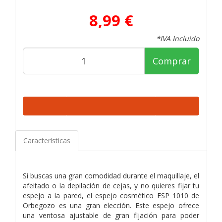
8,99 €
*IVA Incluido
Comprar
Características
Si buscas una gran comodidad durante el maquillaje, el
afeitado o la depilación de cejas, y no quieres fijar tu
espejo a la pared, el espejo cosmético ESP 1010 de
Orbegozo es una gran elección. Este espejo ofrece
una ventosa ajustable de gran fijación para poder