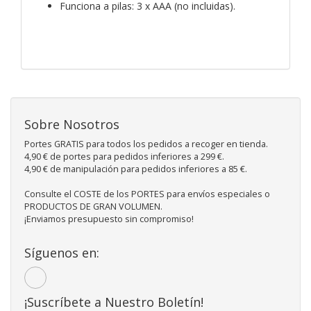
Funciona a pilas: 3 x AAA (no incluidas).
Sobre Nosotros
Portes GRATIS para todos los pedidos a recoger en tienda.
4,90 € de portes para pedidos inferiores a 299 €.
4,90 € de manipulación para pedidos inferiores a 85 €.
Consulte el COSTE de los PORTES para envíos especiales o
PRODUCTOS DE GRAN VOLUMEN.
¡Enviamos presupuesto sin compromiso!
Síguenos en:
¡Suscríbete a Nuestro Boletín!