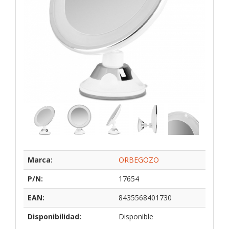
Marca:
ORBEGOZO
P/N:
17654
EAN:
8435568401730
Disponibilidad:
Disponible