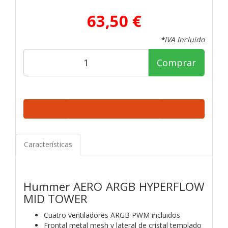
63,50 €
*IVA Incluido
Comprar
Características
Hummer AERO
ARGB HYPERFLOW
MID TOWER
Cuatro ventiladores ARGB PWM incluidos
Frontal metal mesh y lateral de cristal templado