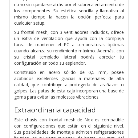
ritmo sin quedarse atrás por el sobrecalentamiento de
los componentes. Su estética sencilla y llamativa al
mismo tiempo la hacen la opción perfecta para
cualquier setup.
Su frontal mesh, con 3 ventiladores incluidos, ofrece
un extra de ventilación que ayuda con la compleja
tarea de mantener el PC a temperaturas óptimas
cuando alcanza su rendimiento máximo. Además, con
su cristal templado lateral podrás apreciar tu
configuración en todo su esplendor.
Construido en acero sólido de 0,5 mm, posee
acabados excelentes gracias a materiales de alta
calidad, que contribuye a protegerla de arañazos o
golpes. Las patas de esta caja incorporan una base de
goma para evitar las molestas vibraciones.
Extraordinaria capacidad
Este chasis con frontal mesh de Nox es compatible
con configuraciones que están en el siguiente nivel.
Sus posibilidades de montaje admiten refrigeraciones