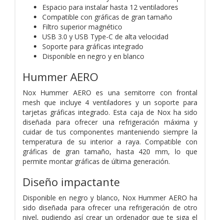
Espacio para instalar hasta 12 ventiladores
Compatible con gráficas de gran tamaño
Filtro superior magnético
USB 3.0 y USB Type-C de alta velocidad
Soporte para gráficas integrado
Disponible en negro y en blanco
Hummer AERO
Nox Hummer AERO es una semitorre con frontal
mesh que incluye 4 ventiladores y un soporte para
tarjetas gráficas integrado. Esta caja de Nox ha sido
diseñada para ofrecer una refrigeración máxima y
cuidar de tus componentes manteniendo siempre la
temperatura de su interior a raya. Compatible con
gráficas de gran tamaño, hasta 420 mm, lo que
permite montar gráficas de última generación.
Diseño impactante
Disponible en negro y blanco, Nox Hummer AERO ha
sido diseñada para ofrecer una refrigeración de otro
nivel, pudiendo así crear un ordenador que te siga el