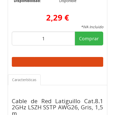
Disponibilidad:
Disponible
2,29 €
*IVA Incluido
Comprar
Características
Cable de Red Latiguillo Cat.8.1
2GHz LSZH SSTP AWG26, Gris, 1,5
m