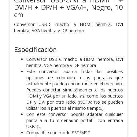
DVI/H + DP/H + VGA/H, Negro, 10
cm
Conversor USB-C macho a HDMI hembra, DVI
hembra, VGA hembra y DP hembra
Especificación
Conversor USB-C macho a HDMI hembra, DVI
hembra, VGA hembra y DP hembra
Este conversor abarca todas las posibles
opciones de conexión a las pantallas que
actualmente pueden encontrarse en el mercado.
Puedes conectar simultáneamente los puertos
HDMI y VGA por un lado, así como los puertos
DP y DVI por otro lado. (NOTA: No se pueden
utilizar los 4 puertos al mismo tiempo.)
Con este conversor podrás adaptar cualquier
pantalla a tu ordenador portátil con entrada
USB-C.
Compatible con modo SST/MST