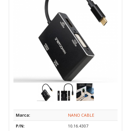
Marca:
NANO CABLE
P/N:
10.16.4307