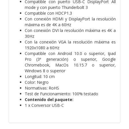
Compatible con puerto USB-C DisplayPort All
mode y con puerto Thunderbolt 3
Compatible con HDCP1.3
Con conexión HDMI y DisplayPort la resolución
máxima es de 4K a 60Hz
Con conexión DVI la resolución máxima es 4K a
30Hz
Con la conexión VGA la resolución máxima es
1920x1080 a 60Hz
Compatible con Android 10.0 o superior, Ipad
Pro (3ª generación) o superior, Google
Chromebook, MacOs 10.15.7 o superior,
Windows 8 o superior
Longitud: 10 cm
Color: Negro
Normativas: RoHS
Test de Funcionamiento: 100% testado
Contenido del paquete:
1 x Conversor USB-C