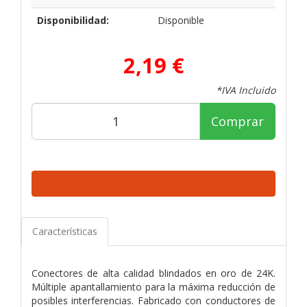
Disponibilidad:
Disponible
2,19 €
*IVA Incluido
Comprar
Características
Conectores de alta calidad blindados en oro de 24K.
Múltiple apantallamiento para la máxima reducción de
posibles interferencias. Fabricado con conductores de