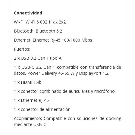
Conectividad
Wi-Fi: Wi-Fi 6 802.11ax 2x2
Bluetooth: Bluetooth 5.2
Ethernet: Ethernet RJ-45 100/1000 Mbps
Puertos:
2 x USB 3.2 Gen 1 tipo A
1 x USB-C 3.2 Gen 1 compatible con transferencia de
datos, Power Delivery 45-65 W y DisplayPort 1.2
1 x HDMI 1.4b
1 x conector combinado de auriculares y micrófono
1 x Ethernet RJ-45
1 x conector de alimentación
Acoplamiento: Compatible con soluciones de docking
mediante USB-C