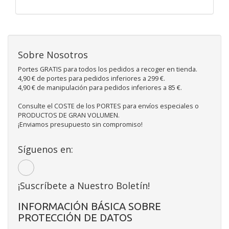
Sobre Nosotros
Portes GRATIS para todos los pedidos a recoger en tienda.
4,90 € de portes para pedidos inferiores a 299 €.
4,90 € de manipulación para pedidos inferiores a 85 €.
Consulte el COSTE de los PORTES para envíos especiales o
PRODUCTOS DE GRAN VOLUMEN.
¡Enviamos presupuesto sin compromiso!
Síguenos en:
¡Suscríbete a Nuestro Boletín!
INFORMACIÓN BÁSICA SOBRE
PROTECCIÓN DE DATOS