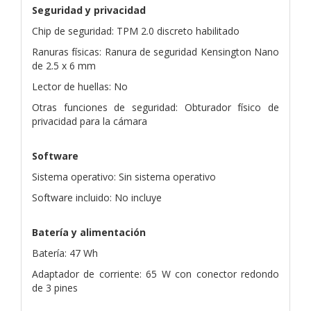
Seguridad y privacidad
Chip de seguridad: TPM 2.0 discreto habilitado
Ranuras físicas: Ranura de seguridad Kensington Nano
de 2.5 x 6 mm
Lector de huellas: No
Otras funciones de seguridad: Obturador físico de
privacidad para la cámara
Software
Sistema operativo: Sin sistema operativo
Software incluido: No incluye
Batería y alimentación
Batería: 47 Wh
Adaptador de corriente: 65 W con conector redondo
de 3 pines