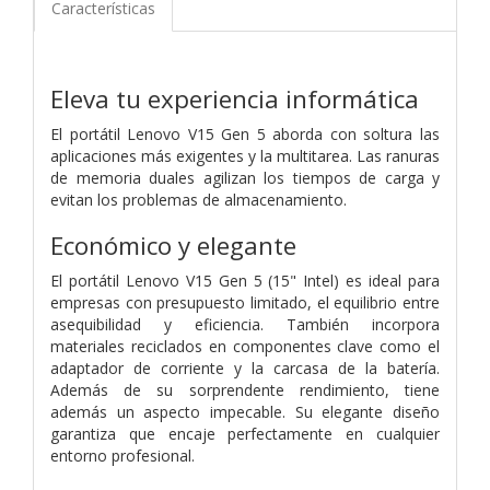
Características
Eleva tu experiencia informática
El portátil Lenovo V15 Gen 5 aborda con soltura las
aplicaciones más exigentes y la multitarea. Las ranuras
de memoria duales agilizan los tiempos de carga y
evitan los problemas de almacenamiento.
Económico y elegante
El portátil Lenovo V15 Gen 5 (15" Intel) es ideal para
empresas con presupuesto limitado, el equilibrio entre
asequibilidad y eficiencia. También incorpora
materiales reciclados en componentes clave como el
adaptador de corriente y la carcasa de la batería.
Además de su sorprendente rendimiento, tiene
además un aspecto impecable. Su elegante diseño
garantiza que encaje perfectamente en cualquier
entorno profesional.