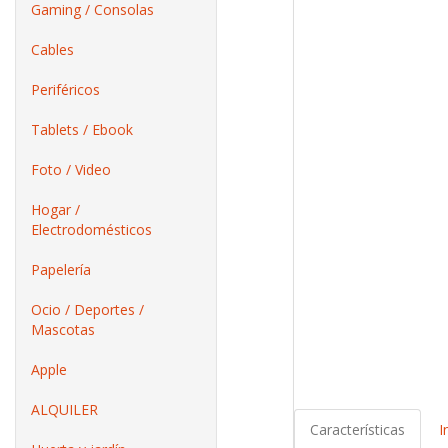
Gaming / Consolas
Cables
Periféricos
Tablets / Ebook
Foto / Video
Hogar /
Electrodomésticos
Papelería
Ocio / Deportes /
Mascotas
Apple
ALQUILER
Características
I