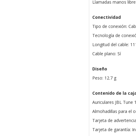
Llamadas manos libres
Conectividad
Tipo de conexión: Ca
Tecnología de conexión
Longitud del cable: 1
Cable plano: Sí
Diseño
Peso: 12.7 g
Contenido de la caj
Auriculares JBL Tune 1
Almohadillas para el 
Tarjeta de advertencia
Tarjeta de garantía: In