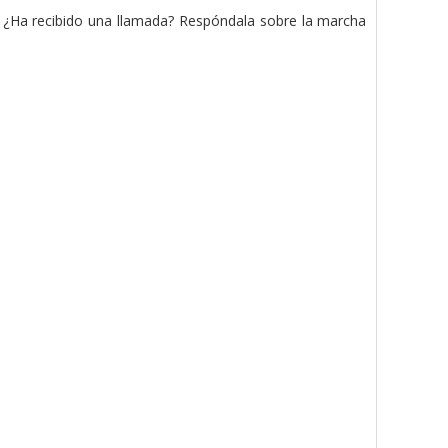
. ¿Ha recibido una llamada? Respóndala sobre la marcha