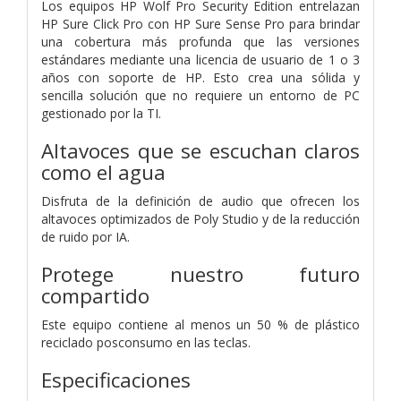
Los equipos HP Wolf Pro Security Edition entrelazan
HP Sure Click Pro con HP Sure Sense Pro para brindar
una cobertura más profunda que las versiones
estándares mediante una licencia de usuario de 1 o 3
años con soporte de HP. Esto crea una sólida y
sencilla solución que no requiere un entorno de PC
gestionado por la TI.
Altavoces que se escuchan claros
como el agua
Disfruta de la definición de audio que ofrecen los
altavoces optimizados de Poly Studio y de la reducción
de ruido por IA.
Protege nuestro futuro
compartido
Este equipo contiene al menos un 50 % de plástico
reciclado posconsumo en las teclas.
Especificaciones