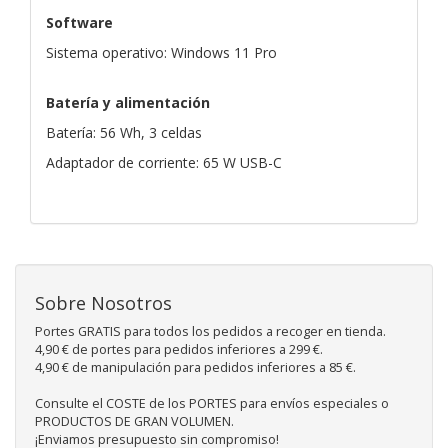
Software
Sistema operativo: Windows 11 Pro
Batería y alimentación
Batería: 56 Wh, 3 celdas
Adaptador de corriente: 65 W USB-C
Sobre Nosotros
Portes GRATIS para todos los pedidos a recoger en tienda.
4,90 € de portes para pedidos inferiores a 299 €.
4,90 € de manipulación para pedidos inferiores a 85 €.
Consulte el COSTE de los PORTES para envíos especiales o
PRODUCTOS DE GRAN VOLUMEN.
¡Enviamos presupuesto sin compromiso!