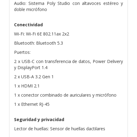
Audio: Sistema Poly Studio con altavoces estéreo y
doble micrófono
Conectividad
Wi-Fi: Wi-Fi 6E 802.11ax 2x2
Bluetooth: Bluetooth 5.3
Puertos:
2 x USB-C con transferencia de datos, Power Delivery
y DisplayPort 1.4
2 x USB-A 3.2 Gen 1
1 x HDMI 2.1
1 x conector combinado de auriculares y micrófono
1 x Ethernet RJ-45
Seguridad y privacidad
Lector de huellas: Sensor de huellas dactilares