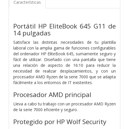
Características
Portátil HP EliteBook 645 G11 de
14 pulgadas
Satisface las distintas necesidades de tu plantilla
laboral con la amplia gama de funciones configurables
del ordenador HP EliteBook 645, sumamente seguro y
fácil de utilizar. Diseñado con una pantalla que tiene
una relación de aspecto de 16:10 para reducir la
necesidad de realizar desplazamientos, y con un
procesador AMD Ryzen de la serie 7000 que se adapta
fácilmente a los entornos de IT existentes.
Procesador AMD principal
Lleva a cabo tu trabajo con un procesador AMD Ryzen
de la serie 7000 eficiente y seguro.
Protegido por HP Wolf Security