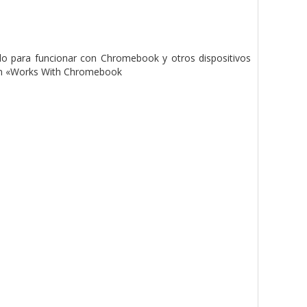
do para funcionar con Chromebook y otros dispositivos
ción «Works With Chromebook