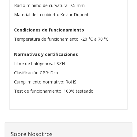
Radio mínimo de curvatura: 7.5 mm
Material de la cubierta: Kevlar Dupont
Condiciones de funcionamiento
Temperatura de funcionamiento: -20 °C a 70 °C
Normativas y certificaciones
Libre de halógenos: LSZH
Clasificación CPR: Dca
Cumplimiento normativo: RoHS
Test de funcionamiento: 100% testeado
Sobre Nosotros