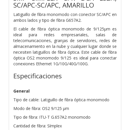
SC/APC-SC/APC, AMARILLO
Latiguillo de fibra monomodo con conector SC/APC en
ambos lados y tipo de fibra G657A2.
El cable de fibra óptica monomodo de 9/125µm es
ideal para redes empresariales, salas de
telecomunicaciones, granjas de servidores, redes de
almacenamiento en la nube y cualquier lugar donde se
necesiten latiguillos de fibra óptica. Este cable de fibra
óptica OS2 monomodo 9/125 es ideal para conectar
conexiones Ethernet 1G/10G/40G/100G.
Especificaciones
General
Tipo de cable: Latiguillo de fibra óptica monomodo
Modo de fibra: OS2 9/125 µm
Tipo de fibra: ITU-T G.657A2 monomodo
Cantidad de fibra: Símplex