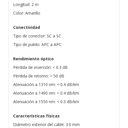
Longitud: 2 m
Color: Amarillo
Conectividad
Tipo de conector: SC a SC
Tipo de pulido: APC a APC
Rendimiento óptico
Pérdida de inserción: < 0.3 dB
Pérdida de retorno: > 50 dB
Atenuación a 1310 nm: < 0.4 dB/km
Atenuación a 1490 nm: < 0.4 dB/km
Atenuación a 1550 nm: < 0.3 dB/km
Características físicas
Diámetro exterior del cable: 3.0 mm