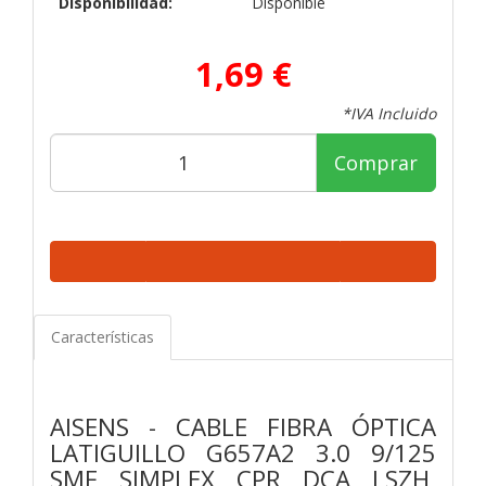
Disponibilidad:
Disponible
1,69 €
*IVA Incluido
Comprar
Características
AISENS - CABLE FIBRA ÓPTICA
LATIGUILLO G657A2 3.0 9/125
SMF SIMPLEX CPR DCA LSZH,