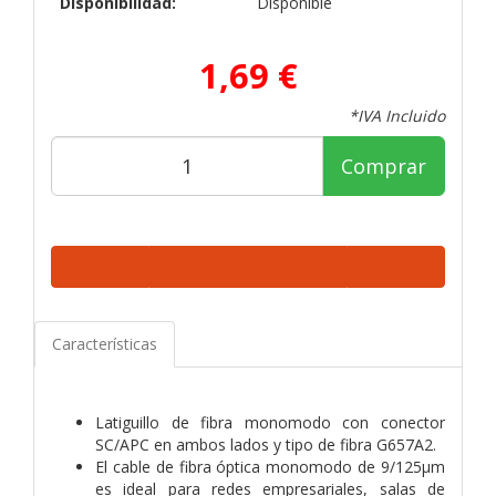
Disponibilidad:
Disponible
1,69 €
*IVA Incluido
Comprar
Características
Latiguillo de fibra monomodo con conector
SC/APC en ambos lados y tipo de fibra G657A2.
El cable de fibra óptica monomodo de 9/125µm
es ideal para redes empresariales, salas de